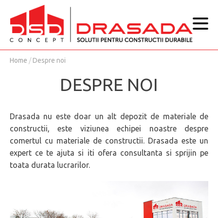
Home
/
Despre noi
DESPRE NOI
Drasada nu este doar un alt depozit de materiale de
constructii, este viziunea echipei noastre despre
comertul cu materiale de constructii. Drasada este un
expert ce te ajuta si iti ofera consultanta si sprijin pe
toata durata lucrarilor.